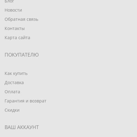
Блог
Новости
Обратная связь
Контакты
Карта сайта
ПОКУПАТЕЛЮ
Как купить
Доставка
Оплата
Гарантия и возврат
Скидки
ВАШ АККАУНТ