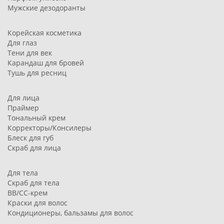
Мужские дезодоранты
Корейская косметика
Для глаз
Тени для век
Карандаш для бровей
Тушь для ресниц
Для лица
Праймер
Тональный крем
Корректоры/Консилеры
Блеск для губ
Скраб для лица
Для тела
Скраб для тела
BB/CC-крем
Краски для волос
Кондиционеры, бальзамы для волос