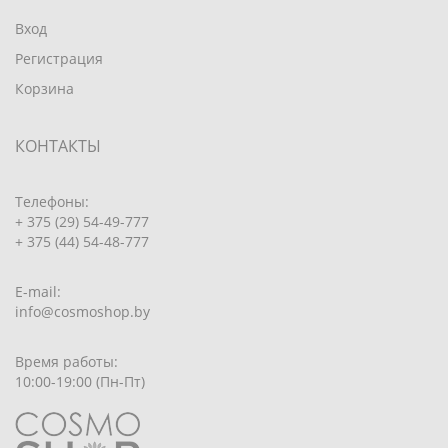
Вход
Регистрация
Корзина
КОНТАКТЫ
Телефоны:
+ 375 (29) 54-49-777
+ 375 (44) 54-48-777
E-mail:
info@cosmoshop.by
Время работы:
10:00-19:00 (Пн-Пт)