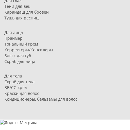
Для глаз
Тени для век
Карандаш для бровей
Тушь для ресниц
Для лица
Праймер
Тональный крем
Корректоры/Консилеры
Блеск для губ
Скраб для лица
Для тела
Скраб для тела
BB/CC-крем
Краски для волос
Кондиционеры, бальзамы для волос