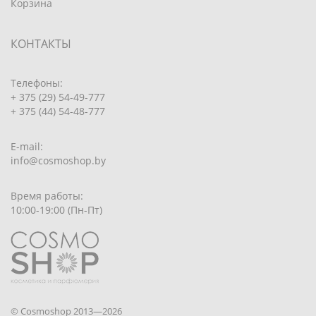
Корзина
КОНТАКТЫ
Телефоны:
+ 375 (29) 54-49-777
+ 375 (44) 54-48-777
E-mail:
info@cosmoshop.by
Время работы:
10:00-19:00 (Пн-Пт)
© Cosmoshop 2013—2026