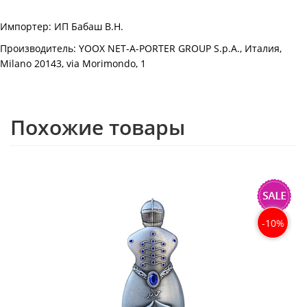
Импортер: ИП Бабаш В.Н.
Производитель: YOOX NET-A-PORTER GROUP S.p.A., Италия,
Milano 20143, via Morimondo, 1
Похожие товары
-10%