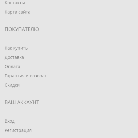
Контакты
Карта сайта
ПОКУПАТЕЛЮ
Как купить
Доставка
Оплата
Гарантия и возврат
Скидки
ВАШ АККАУНТ
Вход
Регистрация